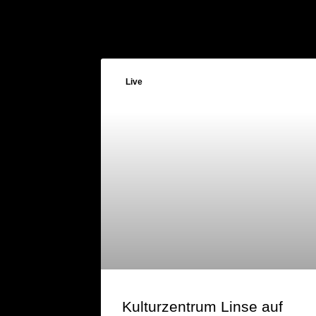
Live
Kulturzentrum Linse auf