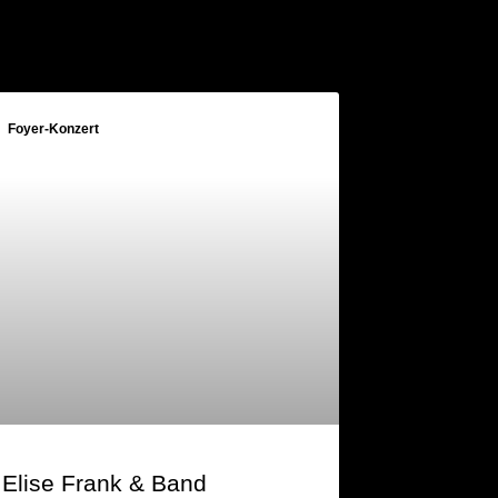
Foyer-Konzert
Elise Frank & Band