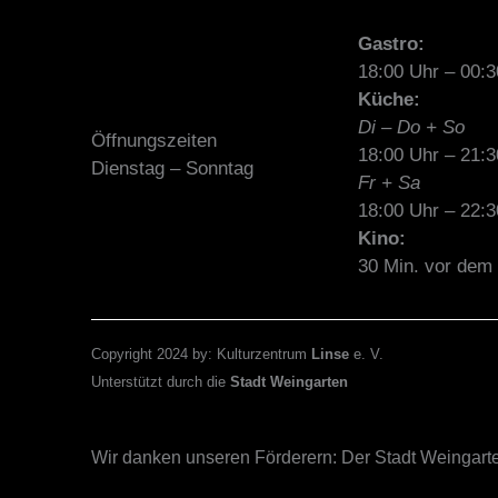
Gastro:
18:00 Uhr – 00:3
Küche:
Di – Do + So
Öffnungszeiten
18:00 Uhr – 21:3
Dienstag – Sonntag
Fr + Sa
18:00 Uhr – 22:3
Kino:
30 Min. vor dem 
Copyright 2024 by: Kulturzentrum
Linse
e. V.
Unterstützt durch die
Stadt Weingarten
Wir danken unseren Förderern: Der Stadt Weinga