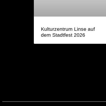
Kulturzentrum Linse auf
dem Stadtfest 2026