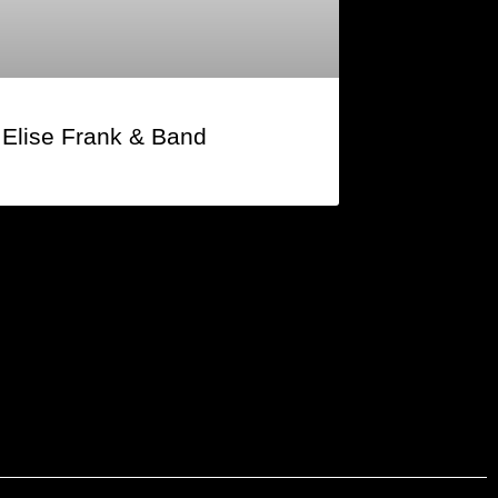
Elise Frank & Band