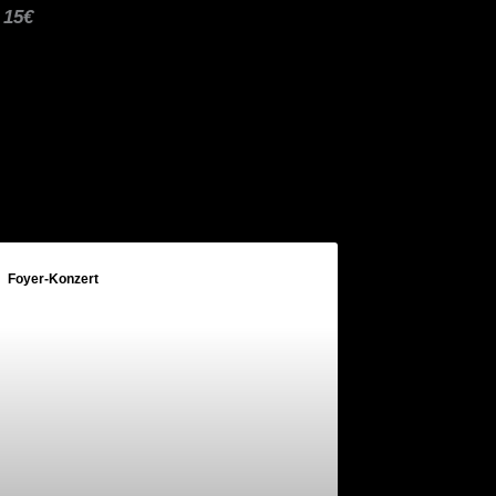
 15€
Foyer-Konzert