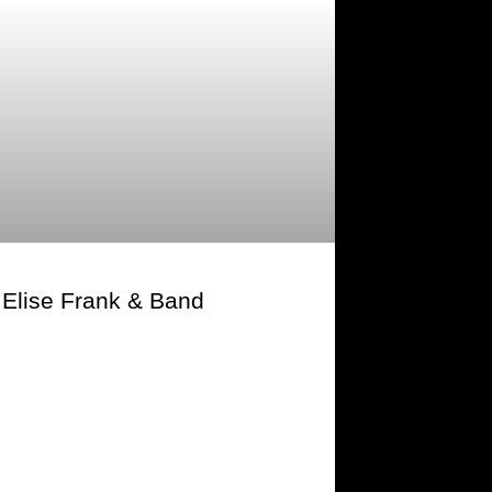
Elise Frank & Band