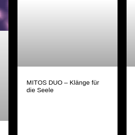
MITOS DUO – Klänge für
die Seele