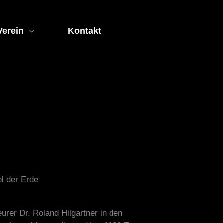
Verein
Kontakt
el der Erde
urer Dr. Roland Hilgartner in den