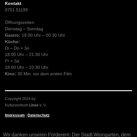
Kontakt
0751 51199
Öffnungszeiten
Dienstag – Sonntag
Gastro:
18.00 Uhr – 00:30 Uhr
Küche:
Di – Do + So
18:00 Uhr – 21:30 Uhr
Fr + Sa
18:00 Uhr – 22:30 Uhr
Kino:
30 Min. vor dem ersten Film
Copyright 2024 by:
Kulturzentrum
Linse
e. V.
Impressum
|
Datenschutz
Wir danken unseren Förderern: Der Stadt Weingarten, dem