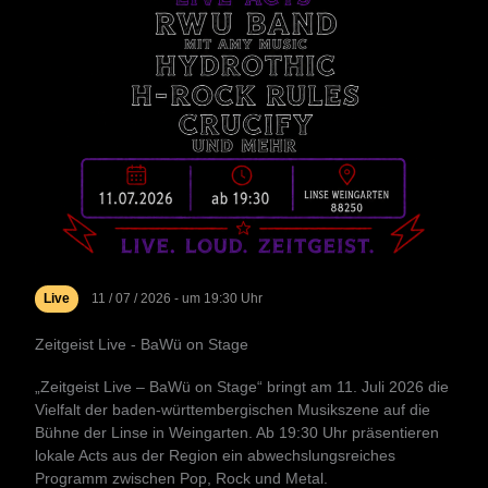
Live
11 / 07 / 2026 - um 19:30 Uhr
Zeitgeist Live - BaWü on Stage
„Zeitgeist Live – BaWü on Stage“ bringt am 11. Juli 2026 die
Vielfalt der baden-württembergischen Musikszene auf die
Bühne der Linse in Weingarten. Ab 19:30 Uhr präsentieren
lokale Acts aus der Region ein abwechslungsreiches
Programm zwischen Pop, Rock und Metal.