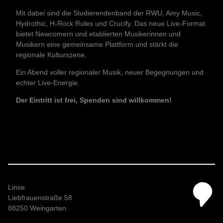
Mit dabei sind die Studierendenband der RWU, Amy Music,
Hydrothic, H-Rock Rules und Crucify. Das neue Live-Format
bietet Newcomern und etablierten Musikerinnen und
Musikern eine gemeinsame Plattform und stärkt die
regionale Kulturszene.
Ein Abend voller regionaler Musik, neuer Begegnungen und
echter Live-Energie.
Der Eintritt ist frei, Spenden sind willkommen!
Linse
Liebfrauenstraße 58
88250 Weingarten