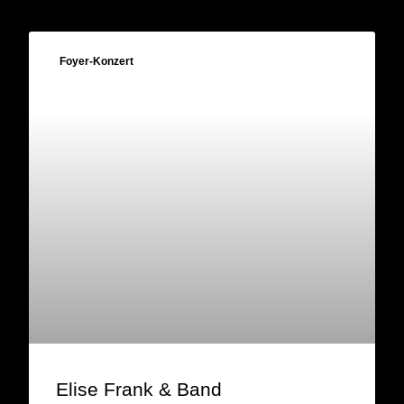
Foyer-Konzert
Elise Frank & Band