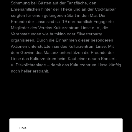
Stimmung bei Gästen auf der Tanzfläche, den
Ehrenamtlichen hinter der Theke und an der Cocktailbar
sorgten für einen gelungenen Start in den Mai. Die
Freunde der Linse sind ca. 19 ehrenamtlich Engagierte
Mitglieder des Vereins Kulturzentrum Linse e. V., die
Veranstaltungen wie Autokino oder Silvesterparty
organisieren. Durch die Einnahmen dieser besonderen
Aktionen unterstützten sie das Kulturzentrum Linse. Mit
dem Gewinn des Maitanz unterstützen die Freunde der
Linse das Kulturzentrum beim Kauf einer neuen Konzert-
u. Diskolichtanlage – damit das Kulturzentrum Linse künftig
noch heller erstrahlt.
Live