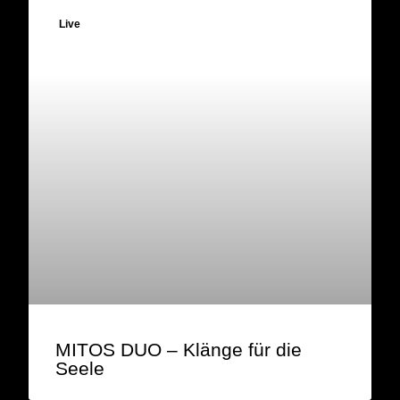
Live
MITOS DUO – Klänge für die
Seele