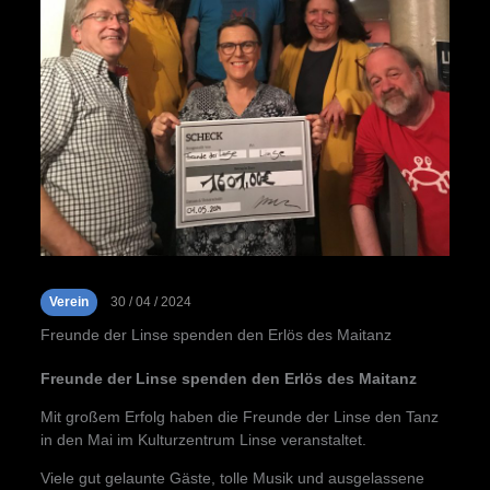
Verein
30 / 04 / 2024
Freunde der Linse spenden den Erlös des Maitanz
Freunde der Linse spenden den Erlös des Maitanz
Mit großem Erfolg haben die Freunde der Linse den Tanz
in den Mai im Kulturzentrum Linse veranstaltet.
Viele gut gelaunte Gäste, tolle Musik und ausgelassene