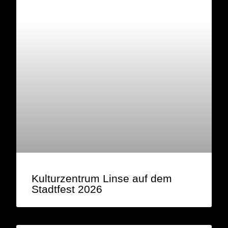
Kulturzentrum Linse auf dem
Stadtfest 2026