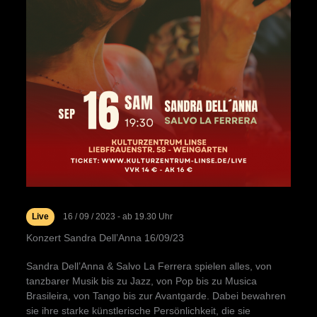
Live
16 / 09 / 2023 - ab 19.30 Uhr
Konzert Sandra Dell’Anna 16/09/23
Sandra Dell’Anna & Salvo La Ferrera spielen alles, von
tanzbarer Musik bis zu Jazz, von Pop bis zu Musica
Brasileira, von Tango bis zur Avantgarde. Dabei bewahren
sie ihre starke künstlerische Persönlichkeit, die sie