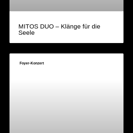
MITOS DUO – Klänge für die
Seele
Foyer-Konzert