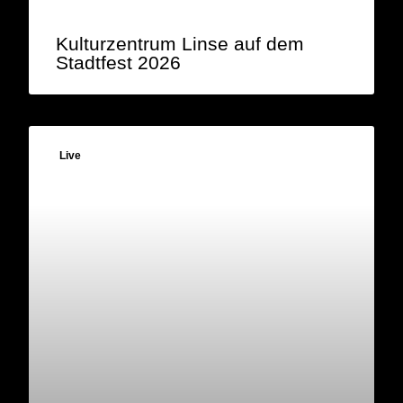
Kulturzentrum Linse auf dem
Stadtfest 2026
Live