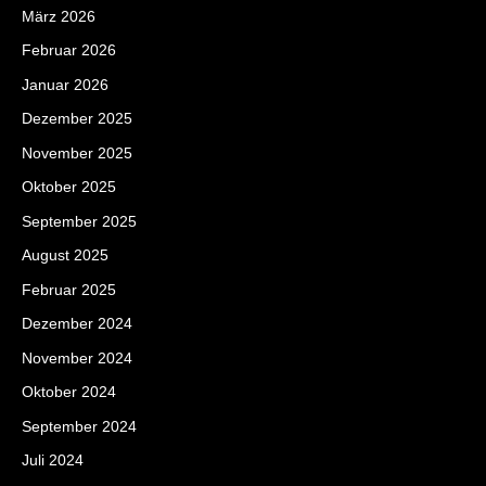
März 2026
Februar 2026
Januar 2026
Dezember 2025
November 2025
Oktober 2025
September 2025
August 2025
Februar 2025
Dezember 2024
November 2024
Oktober 2024
September 2024
Juli 2024