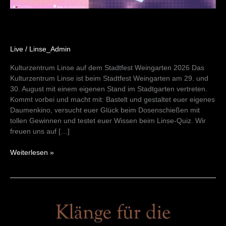
Live
/
Linse_Admin
Kulturzentrum Linse auf dem Stadtfest Weingarten 2026 Das
Kulturzentrum Linse ist beim Stadtfest Weingarten am 29. und
30. August mit einem eigenen Stand im Stadtgarten vertreten.
Kommt vorbei und macht mit: Bastelt und gestaltet euer eigenes
Daumenkino, versucht euer Glück beim Dosenschießen mit
tollen Gewinnen und testet euer Wissen beim Linse-Quiz. Wir
freuen uns auf […]
Weiterlesen »
MITOS
DUO
–