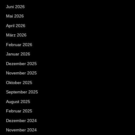
Juni 2026
Mai 2026
April 2026
März 2026
Februar 2026
Januar 2026
Dezember 2025
November 2025
Oktober 2025
September 2025
August 2025
Februar 2025
Dezember 2024
November 2024