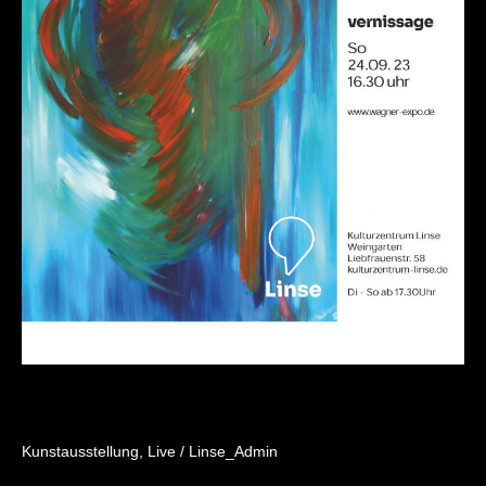
Kunstausstellung
,
Live
/
Linse_Admin