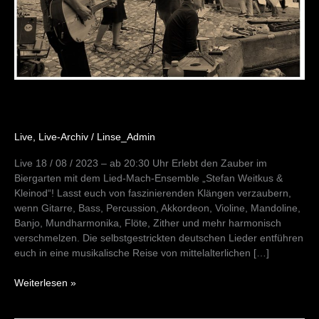
Live
,
Live-Archiv
/
Linse_Admin
Live 18 / 08 / 2023 – ab 20:30 Uhr Erlebt den Zauber im
Biergarten mit dem Lied-Mach-Ensemble „Stefan Weitkus &
Kleinod“! Lasst euch von faszinierenden Klängen verzaubern,
wenn Gitarre, Bass, Percussion, Akkordeon, Violine, Mandoline,
Banjo, Mundharmonika, Flöte, Zither und mehr harmonisch
verschmelzen. Die selbstgestrickten deutschen Lieder entführen
euch in eine musikalische Reise von mittelalterlichen […]
Weiterlesen »