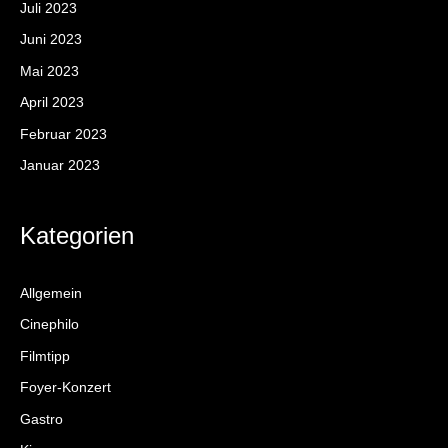
Juli 2023
Juni 2023
Mai 2023
April 2023
Februar 2023
Januar 2023
Kategorien
Allgemein
Cinephilo
Filmtipp
Foyer-Konzert
Gastro