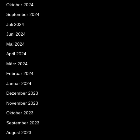
Oktober 2024
September 2024
Juli 2024
Juni 2024
Mai 2024
April 2024
März 2024
Februar 2024
Januar 2024
Dezember 2023
November 2023
Oktober 2023
September 2023
August 2023