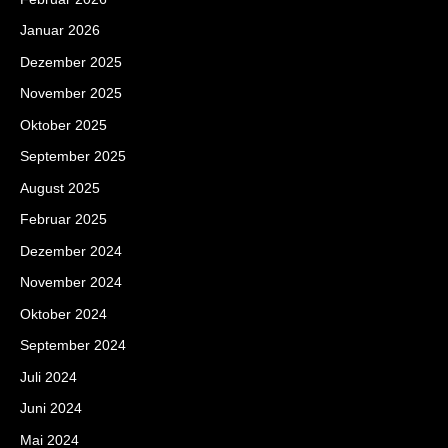
Januar 2026
Dezember 2025
November 2025
Oktober 2025
September 2025
August 2025
Februar 2025
Dezember 2024
November 2024
Oktober 2024
September 2024
Juli 2024
Juni 2024
Mai 2024