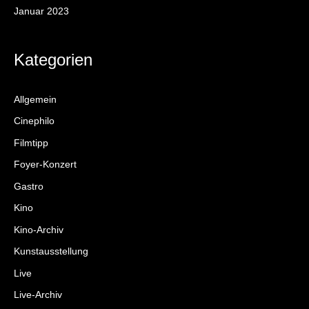
Januar 2023
Kategorien
Allgemein
Cinephilo
Filmtipp
Foyer-Konzert
Gastro
Kino
Kino-Archiv
Kunstausstellung
Live
Live-Archiv