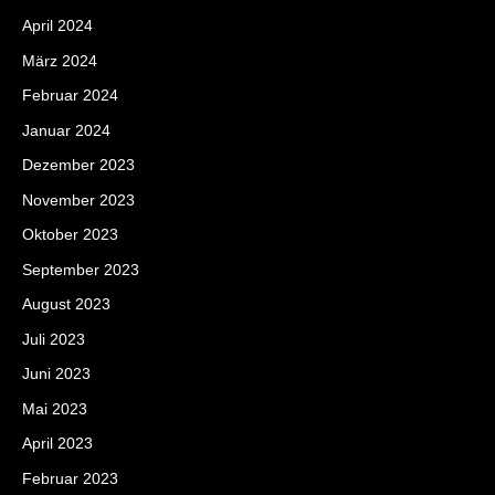
April 2024
März 2024
Februar 2024
Januar 2024
Dezember 2023
November 2023
Oktober 2023
September 2023
August 2023
Juli 2023
Juni 2023
Mai 2023
April 2023
Februar 2023