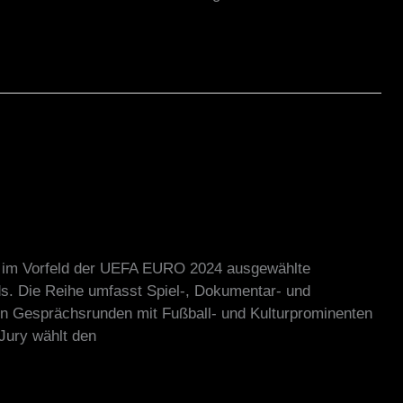
rt im Vorfeld der UEFA EURO 2024 ausgewählte
ds. Die Reihe umfasst Spiel-, Dokumentar- und
on Gesprächsrunden mit Fußball- und Kulturprominenten
 Jury wählt den