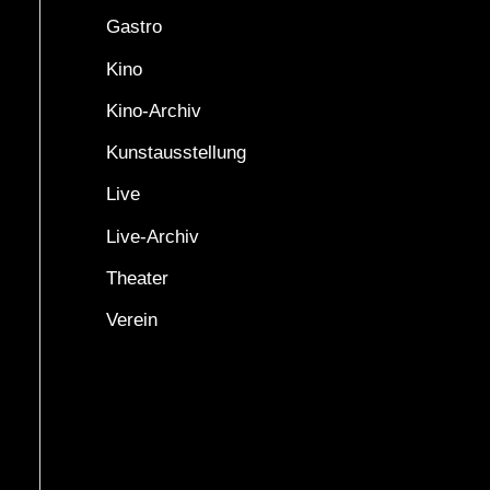
Gastro
Kino
Kino-Archiv
Kunstausstellung
Live
Live-Archiv
Theater
Verein