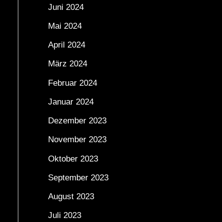
Juni 2024
Mai 2024
April 2024
März 2024
Februar 2024
Januar 2024
Dezember 2023
November 2023
Oktober 2023
September 2023
August 2023
Juli 2023