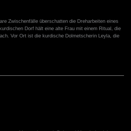
are Zwischenfälle überschatten die Dreharbeiten eines
rdischen Dorf hält eine alte Frau mit einem Ritual, die
h. Vor Ort ist die kurdische Dolmetscherin Leyla, die