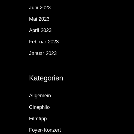
Juni 2023
Mai 2023
April 2023
Februar 2023
Januar 2023
Kategorien
Allgemein
Cinephilo
Filmtipp
Foyer-Konzert