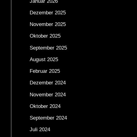
Januar 2026
Dezember 2025
November 2025
Oktober 2025
September 2025
August 2025
Februar 2025
Dezember 2024
November 2024
Oktober 2024
September 2024
Juli 2024