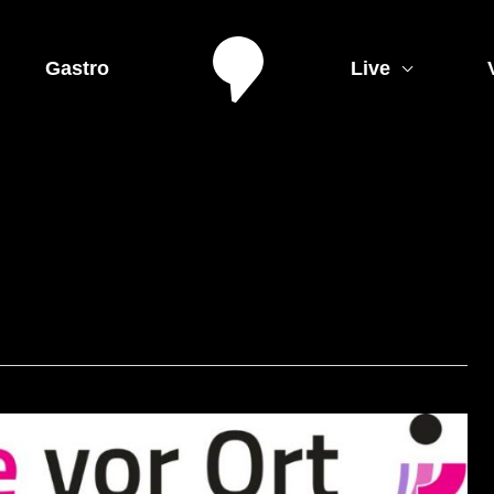
Gastro
Live