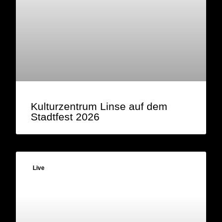
Kulturzentrum Linse auf dem
Stadtfest 2026
Live