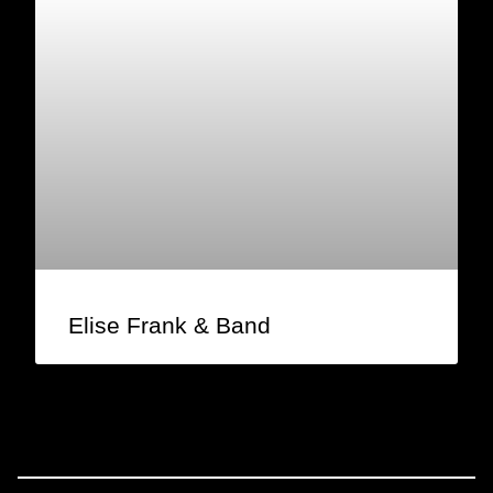
Elise Frank & Band