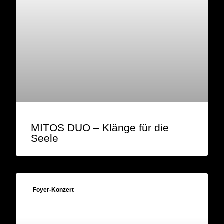
MITOS DUO – Klänge für die
Seele
Foyer-Konzert