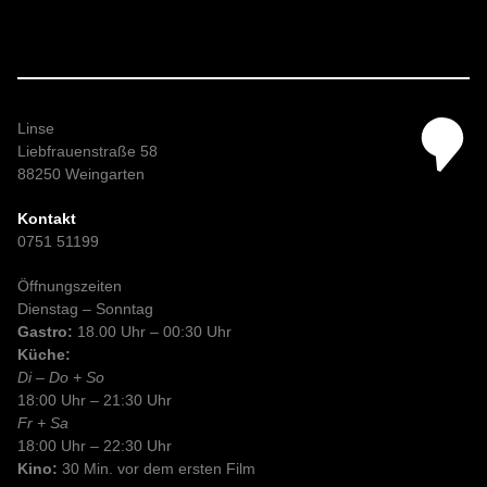
Linse
Liebfrauenstraße 58
88250 Weingarten
Kontakt
0751 51199
Öffnungszeiten
Dienstag – Sonntag
Gastro:
18.00 Uhr – 00:30 Uhr
Küche:
Di – Do + So
18:00 Uhr – 21:30 Uhr
Fr + Sa
18:00 Uhr – 22:30 Uhr
Kino:
30 Min. vor dem ersten Film