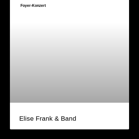
Foyer-Konzert
Elise Frank & Band