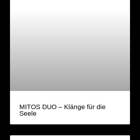
MITOS DUO – Klänge für die
Seele