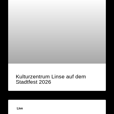
Kulturzentrum Linse auf dem
Stadtfest 2026
Live