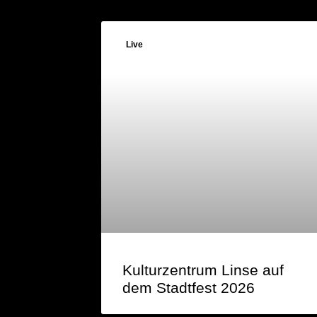
Live
Kulturzentrum Linse auf
dem Stadtfest 2026