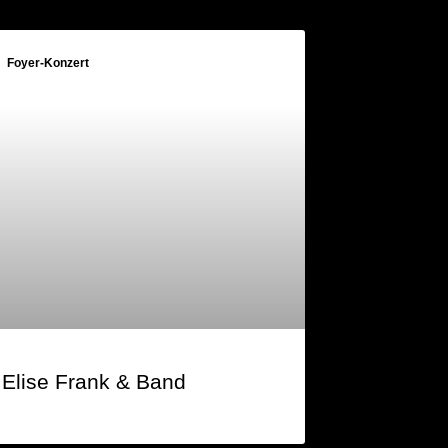
Foyer-Konzert
Elise Frank & Band