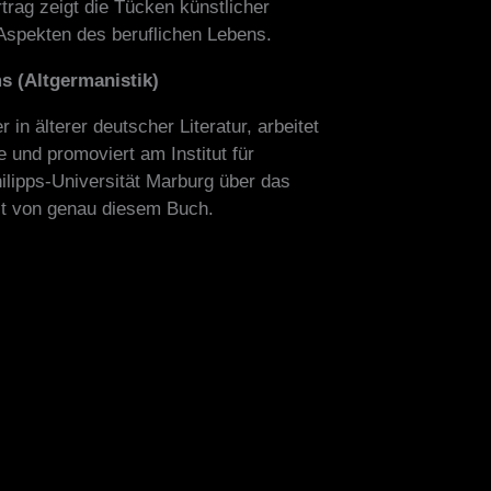
trag zeigt die Tücken künstlicher
Aspekten des beruflichen Lebens.
 (Altgermanistik)
in älterer deutscher Literatur, arbeitet
 und promoviert am Institut für
hilipps-Universität Marburg über das
lt von genau diesem Buch.