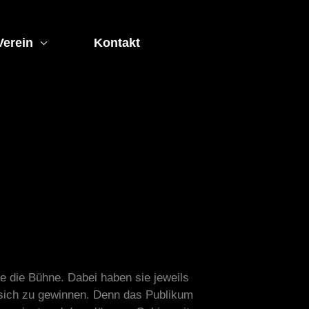
Verein
Kontakt
 die Bühne. Dabei haben sie jeweils
 sich zu gewinnen. Denn das Publikum