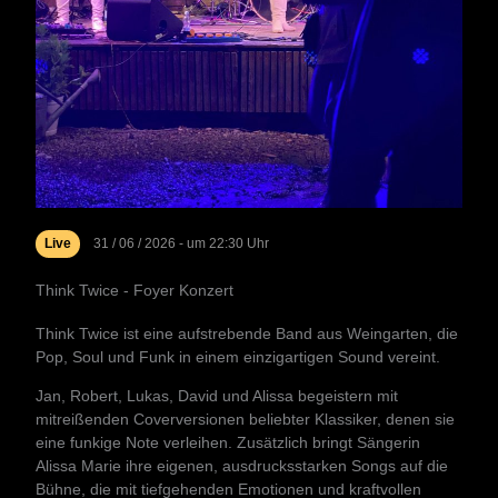
Live
31 / 06 / 2026 - um 22:30 Uhr
Think Twice - Foyer Konzert
Think Twice ist eine aufstrebende Band aus Weingarten, die
Pop, Soul und Funk in einem einzigartigen Sound vereint.
Jan, Robert, Lukas, David und Alissa begeistern mit
mitreißenden Coverversionen beliebter Klassiker, denen sie
eine funkige Note verleihen. Zusätzlich bringt Sängerin
Alissa Marie ihre eigenen, ausdrucksstarken Songs auf die
Bühne, die mit tiefgehenden Emotionen und kraftvollen