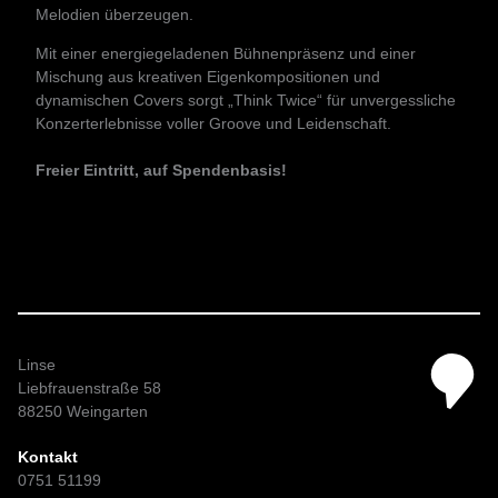
Melodien überzeugen.
Mit einer energiegeladenen Bühnenpräsenz und einer
Mischung aus kreativen Eigenkompositionen und
dynamischen Covers sorgt „Think Twice“ für unvergessliche
Konzerterlebnisse voller Groove und Leidenschaft.
Freier Eintritt, auf Spendenbasis!
Linse
Liebfrauenstraße 58
88250 Weingarten
Kontakt
0751 51199