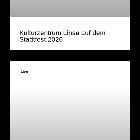
Kulturzentrum Linse auf dem
Stadtfest 2026
Live