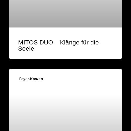
MITOS DUO – Klänge für die
Seele
Foyer-Konzert