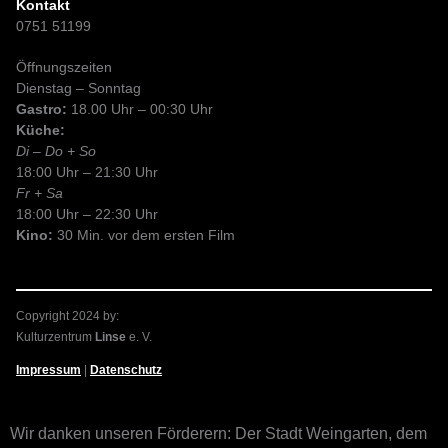
Kontakt
0751 51199
Öffnungszeiten
Dienstag – Sonntag
Gastro:
18.00 Uhr – 00:30 Uhr
Küche:
Di – Do + So
18:00 Uhr – 21:30 Uhr
Fr + Sa
18:00 Uhr – 22:30 Uhr
Kino:
30 Min. vor dem ersten Film
Copyright 2024 by:
Kulturzentrum
Linse
e. V.
Impressum
|
Datenschutz
Wir danken unseren Förderern: Der Stadt Weingarten, dem