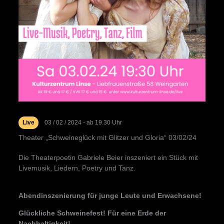
Live
03 / 02 / 2024 - ab 19.30 Uhr
Theater „Schweineglück mit Glitzer und Gloria“ 03/02/24
Die Theaterpoetin Gabriele Beier inszeniert ein Stück mit
Livemusik, Liedern, Poetry und Tanz.
Abendinszenierung für junge Leute und Erwachsene!
Glückliche Schweinefest! Für eine Erde der
Nachhaltigkeit!