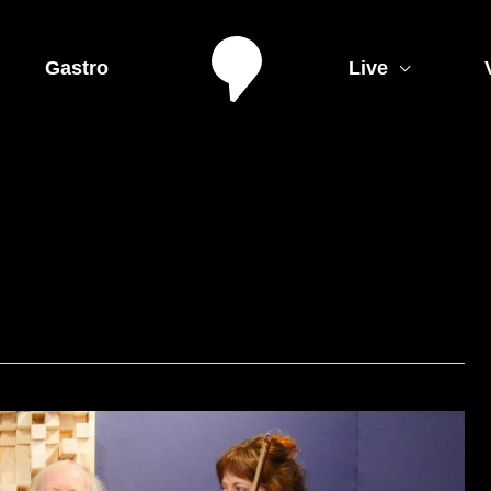
Gastro
Live