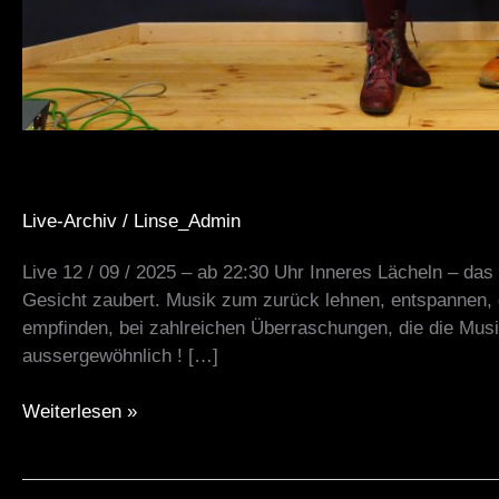
Live-Archiv
/
Linse_Admin
Live 12 / 09 / 2025 – ab 22:30 Uhr Inneres Lächeln – das
Gesicht zaubert. Musik zum zurück lehnen, entspannen, 
empfinden, bei zahlreichen Überraschungen, die die Musi
aussergewöhnlich ! […]
Weiterlesen »