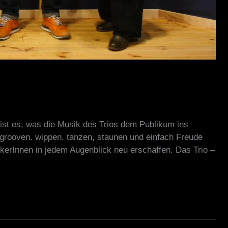
 ist es, was die Musik des Trios dem Publikum ins
grooven. wippen, tanzen, staunen und einfach Freude
kerInnen in jedem Augenblick neu erschaffen. Das Trio –