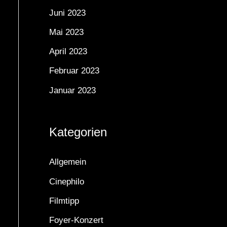
Juni 2023
Mai 2023
April 2023
Februar 2023
Januar 2023
Kategorien
Allgemein
Cinephilo
Filmtipp
Foyer-Konzert