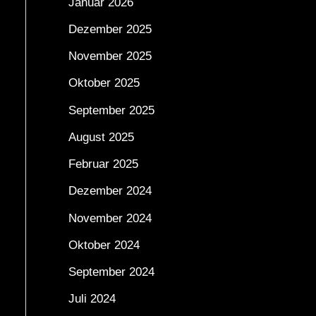
Januar 2026
Dezember 2025
November 2025
Oktober 2025
September 2025
August 2025
Februar 2025
Dezember 2024
November 2024
Oktober 2024
September 2024
Juli 2024