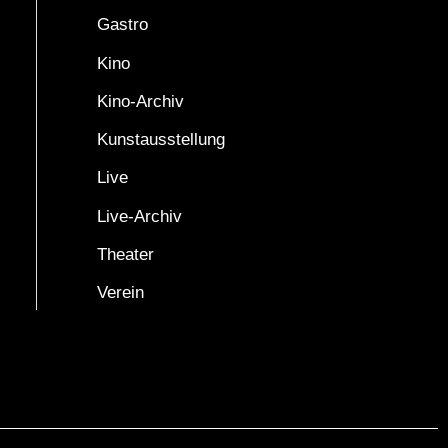
Gastro
Kino
Kino-Archiv
Kunstausstellung
Live
Live-Archiv
Theater
Verein