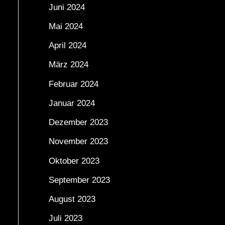
Juni 2024
Mai 2024
April 2024
März 2024
Februar 2024
Januar 2024
Dezember 2023
November 2023
Oktober 2023
September 2023
August 2023
Juli 2023