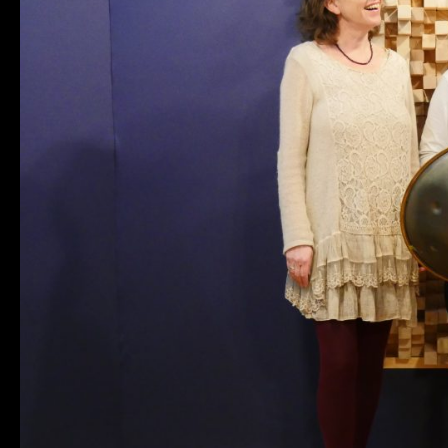
12/09/25